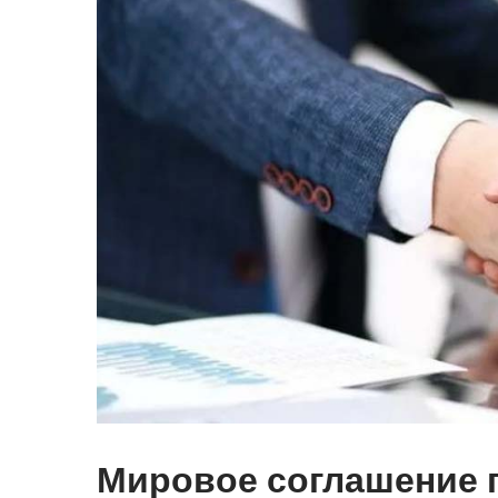
Мировое соглашение 