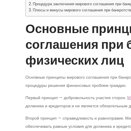
Процедура заключения мирового соглашения при банк
Плюсы и минусы мирового соглашения при банкротств
Основные принц
соглашения при 
физических лиц
Основные принципы мирового соглашения при банкро
процедуры решения финансовых проблем граждан.
Первый принцип — добровольность участия сторон.
М
должника и кредиторов и не является обязательным д
Второй принцип — справедливость и равноправие. Ми
обеспечивать равные условия для должника и кредит