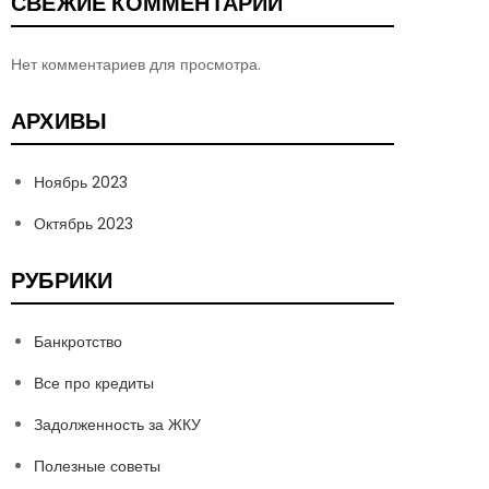
СВЕЖИЕ КОММЕНТАРИИ
Нет комментариев для просмотра.
АРХИВЫ
Ноябрь 2023
Октябрь 2023
РУБРИКИ
Банкротство
Все про кредиты
Задолженность за ЖКУ
Полезные советы