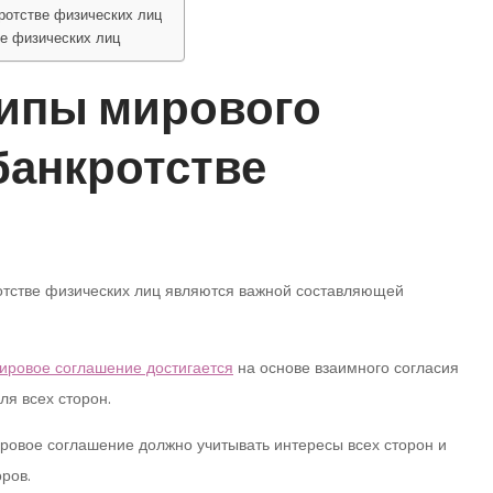
ротстве физических лиц
е физических лиц
ипы мирового
банкротстве
тстве физических лиц являются важной составляющей
ировое соглашение достигается
на основе взаимного согласия
ля всех сторон.
ровое соглашение должно учитывать интересы всех сторон и
оров.