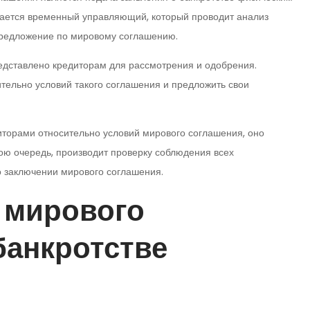
чается временный управляющий, который проводит анализ
предложение по мировому соглашению.
дставлено кредиторам для рассмотрения и одобрения.
тельно условий такого соглашения и предложить свои
торами относительно условий мирового соглашения, оно
ою очередь, производит проверку соблюдения всех
 заключении мирового соглашения.
 мирового
банкротстве