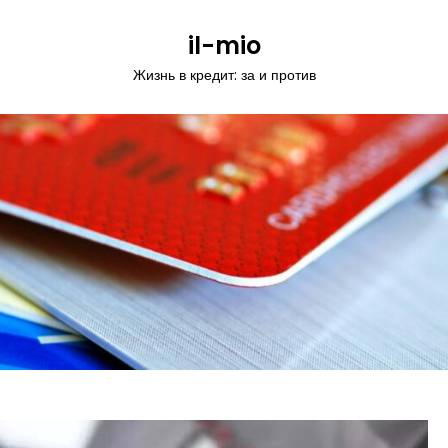
il-mio
Жизнь в кредит: за и против