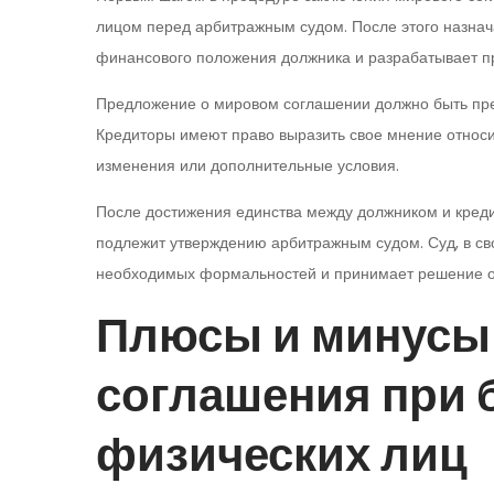
лицом перед арбитражным судом. После этого назна
финансового положения должника и разрабатывает 
Предложение о мировом соглашении должно быть пре
Кредиторы имеют право выразить свое мнение относи
изменения или дополнительные условия.
После достижения единства между должником и креди
подлежит утверждению арбитражным судом. Суд, в св
необходимых формальностей и принимает решение о
Плюсы и минусы
соглашения при 
физических лиц