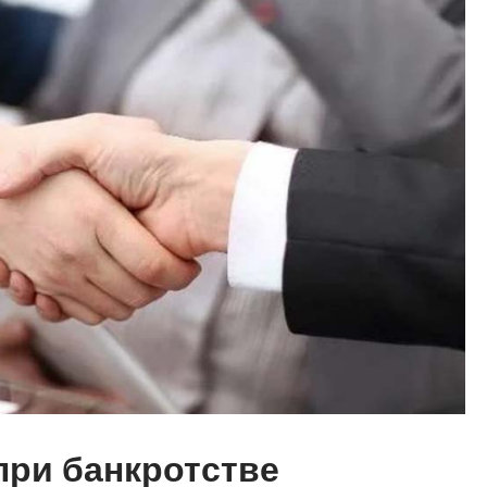
при банкротстве