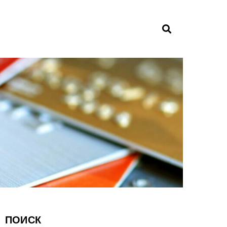
ПОИСК