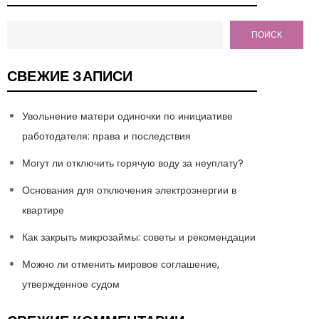
ПОИСК
СВЕЖИЕ ЗАПИСИ
Увольнение матери одиночки по инициативе
работодателя: права и последствия
Могут ли отключить горячую воду за неуплату?
Основания для отключения электроэнергии в
квартире
Как закрыть микрозаймы: советы и рекомендации
Можно ли отменить мировое соглашение,
утвержденное судом