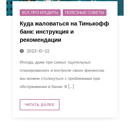
,
ВСЕ ПРО КРЕДИТЫ
ПОЛЕЗНЫЕ СОВЕТЫ
Куда жаловаться на Тинькофф
банк: инструкция и
рекомендации
2023-10-22
Иногда, даже при самых тщательных
планированиях и контроле своих финансов,
мы можем столкнуться с проблемами при
обслуживании в банке. В […]
ЧИТАТЬ ДАЛЕЕ