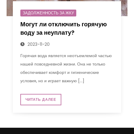
ЗАДОЛЖЕННОСТЬ ЗА ЖКУ
Могут ли отключить горячую
воду за неуплату?
2023-11-20
Горячая вода является неотъемлемой частью
нашей повседневной жизни. Она не только
обеспечивает комфорт и гигиенические
условия, но и играет важную […]
ЧИТАТЬ ДАЛЕЕ