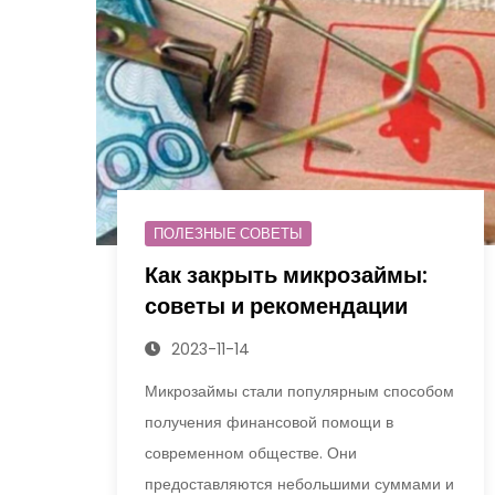
ПОЛЕЗНЫЕ СОВЕТЫ
Как закрыть микрозаймы:
советы и рекомендации
2023-11-14
Микрозаймы стали популярным способом
получения финансовой помощи в
современном обществе. Они
предоставляются небольшими суммами и