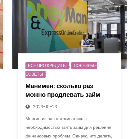
,
ВСЕ ПРО КРЕДИТЫ
ПОЛЕЗНЫЕ
СОВЕТЫ
Манимен: сколько раз
можно продлевать займ
2023-10-23
Многие из нас сталкивались с
необходимостью взять займ для решения
финансовых проблем. Однако, что делать,