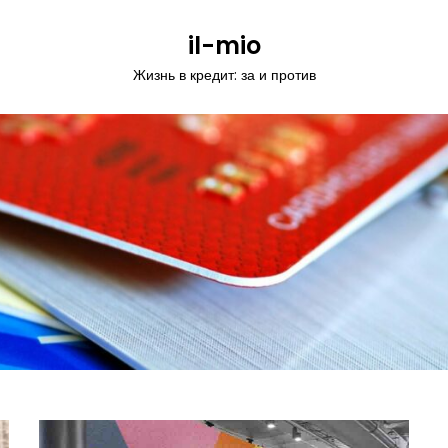
il-mio
Жизнь в кредит: за и против