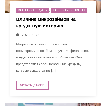
,
ВСЕ ПРО КРЕДИТЫ
ПОЛЕЗНЫЕ СОВЕТЫ
Влияние микрозаймов на
кредитную историю
2023-10-30
Микрозаймы становятся все более
популярным способом получения финансовой
поддержки в современном обществе. Они
представляют собой небольшие кредиты,
которые выдаются на […]
ЧИТАТЬ ДАЛЕЕ