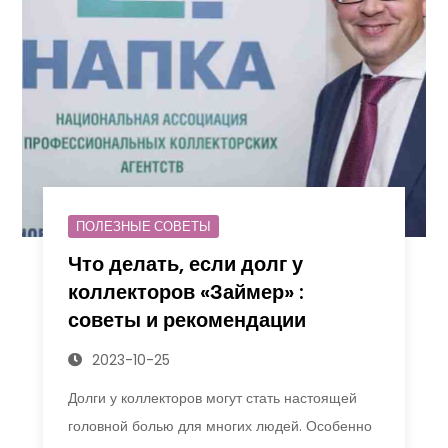
ПОЛЕЗНЫЕ СОВЕТЫ
Что делать, если долг у
коллекторов «Займер» :
советы и рекомендации
2023-10-25
Долги у коллекторов могут стать настоящей
головной болью для многих людей. Особенно