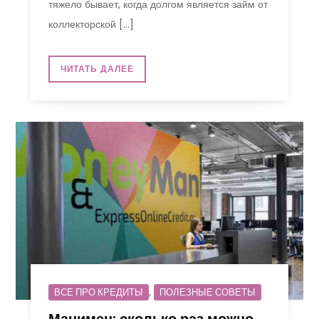
тяжело бывает, когда долгом является займ от
коллекторской […]
ЧИТАТЬ ДАЛЕЕ
,
ВСЕ ПРО КРЕДИТЫ
ПОЛЕЗНЫЕ СОВЕТЫ
Манимен: сколько раз можно