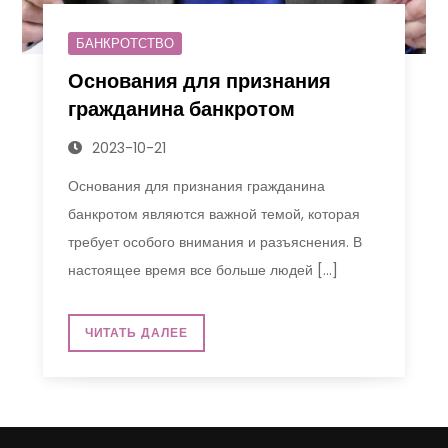
БАНКРОТСТВО
Основания для признания
гражданина банкротом
2023-10-21
Основания для признания гражданина
банкротом являются важной темой, которая
требует особого внимания и разъяснения. В
настоящее время все больше людей […]
ЧИТАТЬ ДАЛЕЕ